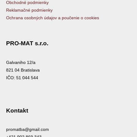
Obchodné podmienky
Reklamačné podmienky
Ochrana osobných údajov a poučenie o cookies
PRO-MAT s.r.o.
Galvaniho 12/a
821 04 Bratislava
IČO: 51 044 544
Kontakt
promatba@gmail.com