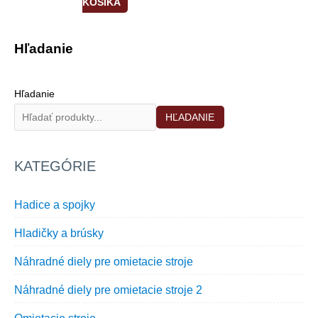
KOŠÍKA
Hľadanie
Hľadanie
HĽADANIE
KATEGÓRIE
Hadice a spojky
Hladičky a brúsky
Náhradné diely pre omietacie stroje
Náhradné diely pre omietacie stroje 2