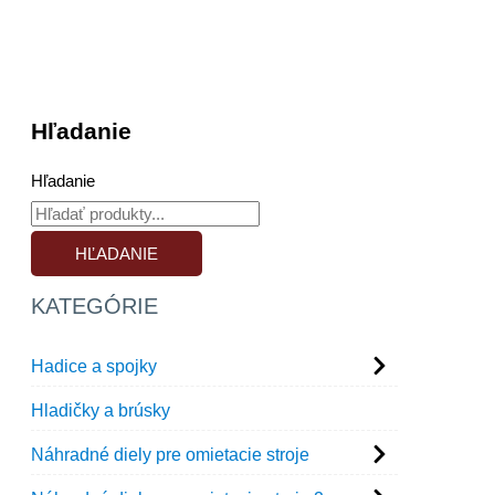
Hľadanie
Hľadanie
HĽADANIE
KATEGÓRIE
Hadice a spojky
Hladičky a brúsky
Náhradné diely pre omietacie stroje