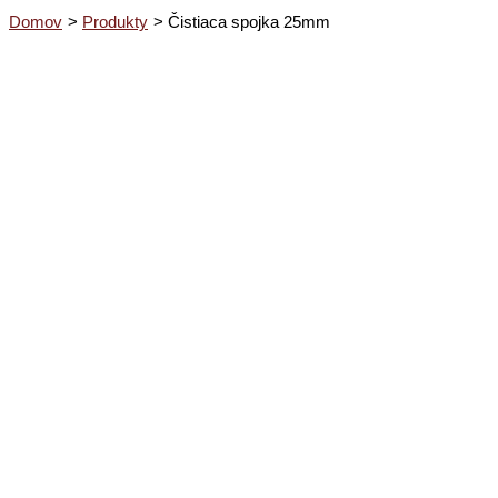
Domov
Produkty
Čistiaca spojka 25mm