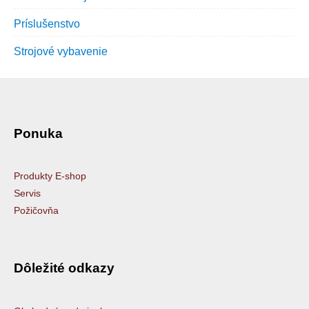
Príslušenstvo
Strojové vybavenie
Ponuka
Produkty E-shop
Servis
Požičovňa
Dôležité odkazy