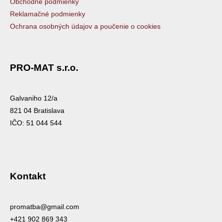
Obchodné podmienky
Reklamačné podmienky
Ochrana osobných údajov a poučenie o cookies
PRO-MAT s.r.o.
Galvaniho 12/a
821 04 Bratislava
IČO: 51 044 544
Kontakt
promatba@gmail.com
+421 902 869 343