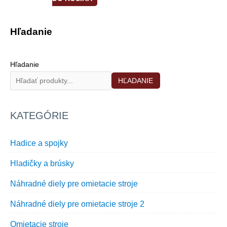
Hľadanie
Hľadanie
HĽADANIE
KATEGÓRIE
Hadice a spojky
Hladičky a brúsky
Náhradné diely pre omietacie stroje
Náhradné diely pre omietacie stroje 2
Omietacie stroje