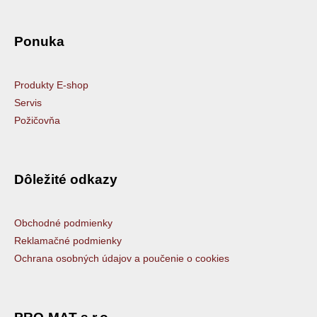
Ponuka
Produkty E-shop
Servis
Požičovňa
Dôležité odkazy
Obchodné podmienky
Reklamačné podmienky
Ochrana osobných údajov a poučenie o cookies