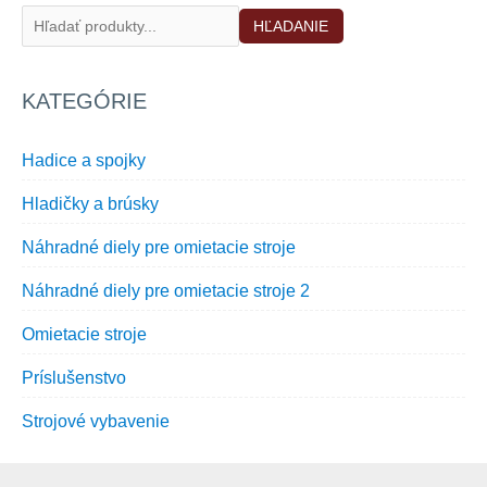
HĽADANIE
KATEGÓRIE
Hadice a spojky
Hladičky a brúsky
Náhradné diely pre omietacie stroje
Náhradné diely pre omietacie stroje 2
Omietacie stroje
Príslušenstvo
Strojové vybavenie