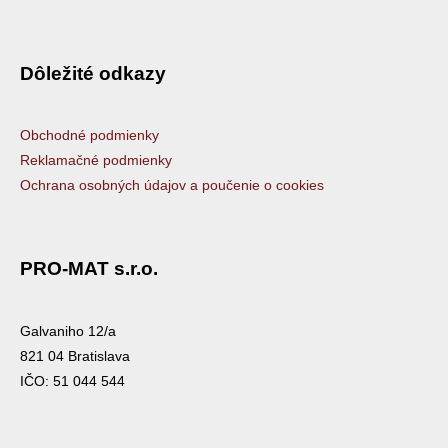
Dôležité odkazy
Obchodné podmienky
Reklamačné podmienky
Ochrana osobných údajov a poučenie o cookies
PRO-MAT s.r.o.
Galvaniho 12/a
821 04 Bratislava
IČO: 51 044 544