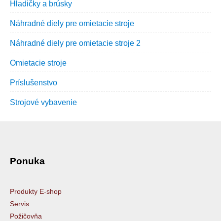
Hladičky a brúsky
Náhradné diely pre omietacie stroje
Náhradné diely pre omietacie stroje 2
Omietacie stroje
Príslušenstvo
Strojové vybavenie
Ponuka
Produkty E-shop
Servis
Požičovňa