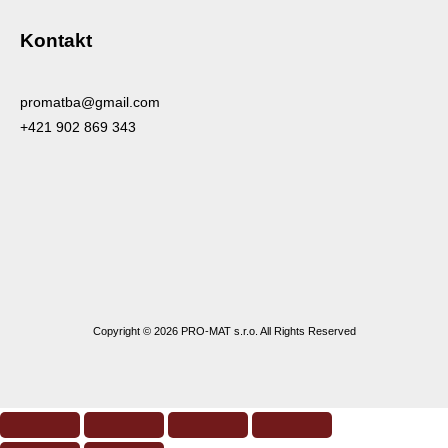
Kontakt
promatba@gmail.com
+421 902 869 343
Copyright © 2026 PRO-MAT s.r.o. All Rights Reserved