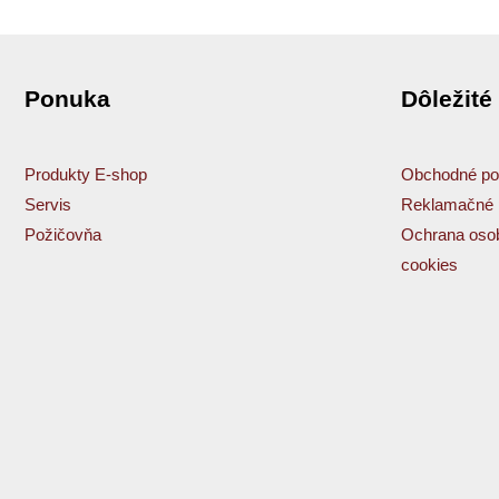
Ponuka
Dôležité
Produkty E-shop
Obchodné po
Servis
Reklamačné 
Požičovňa
Ochrana osob
cookies