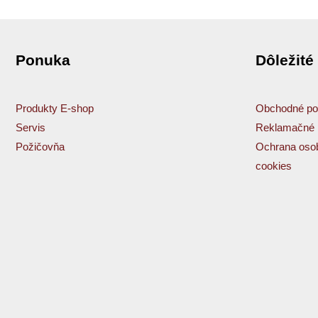
Ponuka
Dôležité
Produkty E-shop
Obchodné po
Servis
Reklamačné 
Požičovňa
Ochrana osob
cookies